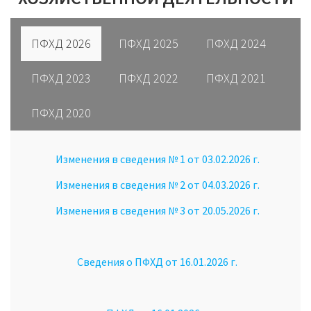
ПФХД 2026
ПФХД 2025
ПФХД 2024
ПФХД 2023
ПФХД 2022
ПФХД 2021
ПФХД 2020
Изменения в сведения № 1 от 03.02.2026 г.
Изменения в сведения № 2 от 04.03.2026 г.
Изменения в сведения № 3 от 20.05.2026 г.
Сведения о ПФХД от 16.01.2026 г.