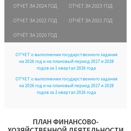
ОТЧЕТ ЗА 2024 ГОД
ОТЧЕТ ЗА 2023 ГОД
ОТЧЕТ ЗА 2022 ГОД
ОТЧЁТ ЗА 2021 ГОД
ОТЧЁТ ЗА 2020 ГОД
ОТЧЕТ о выполнении государственного задания
на 2026 год и на плановый период 2027 и 2028
годов за 1 квартал 2026 года
ОТЧЕТ о выполнении государственного задания
на 2026 год и на плановый период 2027 и 2028
годов за 2 квартал 2026 года
ПЛАН ФИНАНСОВО-
ХОЗЯЙСТВЕННОЙ ДЕЯТЕЛЬНОСТИ