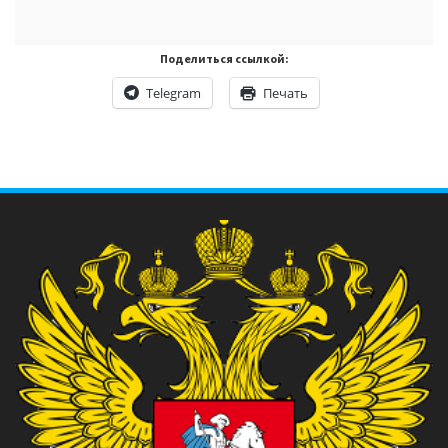
Поделиться ссылкой:
Telegram
Печать