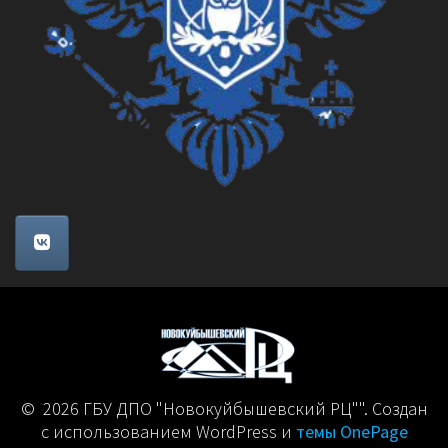
© 2026 ГБУ ДПО "Новокуйбышевский РЦ"". Создан
с использованием WordPress и
темы OnePage