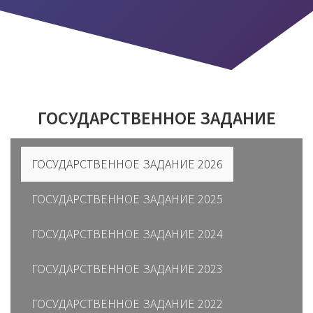
ГОСУДАРСТВЕННОЕ ЗАДАНИЕ
ГОСУДАРСТВЕННОЕ ЗАДАНИЕ 2026
ГОСУДАРСТВЕННОЕ ЗАДАНИЕ 2025
ГОСУДАРСТВЕННОЕ ЗАДАНИЕ 2024
ГОСУДАРСТВЕННОЕ ЗАДАНИЕ 2023
ГОСУДАРСТВЕННОЕ ЗАДАНИЕ 2022