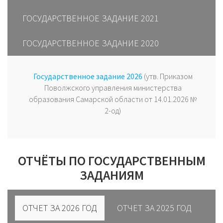
ГОСУДАРСТВЕННОЕ ЗАДАНИЕ 2021
ГОСУДАРСТВЕННОЕ ЗАДАНИЕ 2020
Государственное задание 2026
(утв. Приказом
Поволжского управления министерства
образования Самарской области от 14.01.2026 №
2-од)
ОТЧЁТЫ ПО ГОСУДАРСТВЕННЫМ
ЗАДАНИЯМ
ОТЧЕТ ЗА 2026 ГОД
ОТЧЕТ ЗА 2025 ГОД