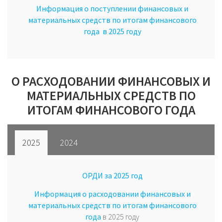
Информация о поступлении финансовых и
материальных средств по итогам финансового
года в 2025 году
О РАСХОДОВАНИИ ФИНАНСОВЫХ И
МАТЕРИАЛЬНЫХ СРЕДСТВ ПО
ИТОГАМ ФИНАНСОВОГО ГОДА
2025
2024
ОРДИ за 2025 год
Информация о расходовании финансовых и
материальных средств по итогам финансового
года
в 2025 году