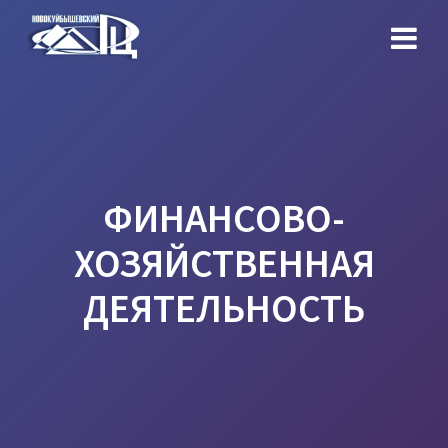
Перейти
к
контенту
ФИНАНСОВО-
ХОЗЯЙСТВЕННАЯ
ДЕЯТЕЛЬНОСТЬ