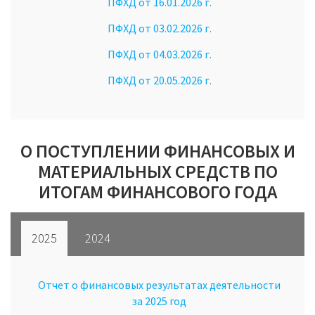
ПФХД от 16.01.2026 г.
ПФХД от 03.02.2026 г.
ПФХД от 04.03.2026 г.
ПФХД от 20.05.2026 г.
О ПОСТУПЛЕНИИ ФИНАНСОВЫХ И
МАТЕРИАЛЬНЫХ СРЕДСТВ ПО
ИТОГАМ ФИНАНСОВОГО ГОДА
2025
2024
Отчет о финансовых результатах деятельности
за 2025 год