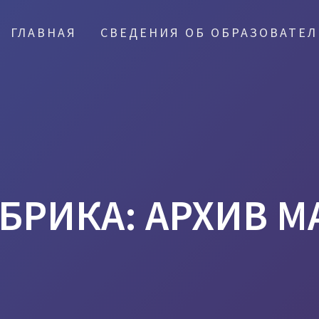
ГЛАВНАЯ
СВЕДЕНИЯ ОБ ОБРАЗОВАТЕ
БРИКА:
АРХИВ М