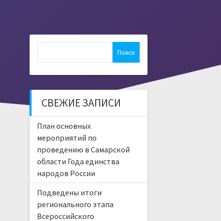
Найти:
СВЕЖИЕ ЗАПИСИ
План основных
мероприятий по
проведению в Самарской
области Года единства
народов России
Подведены итоги
регионального этапа
Всероссийского