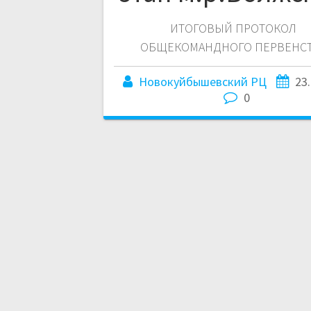
ИТОГОВЫЙ ПРОТОКОЛ
ОБЩЕКОМАНДНОГО ПЕРВЕНС
Новокуйбышевский РЦ
23
0