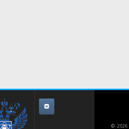
© 2026