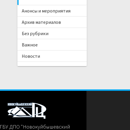
Анонсы и мероприятия
Архив материалов
Без рубрики
Важное
Новости
 ГБУ ДПО "Новокуйбышевский