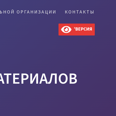
ЛЬНОЙ ОРГАНИЗАЦИИ
КОНТАКТЫ
’ВЕРСИЯ
АТЕРИАЛОВ