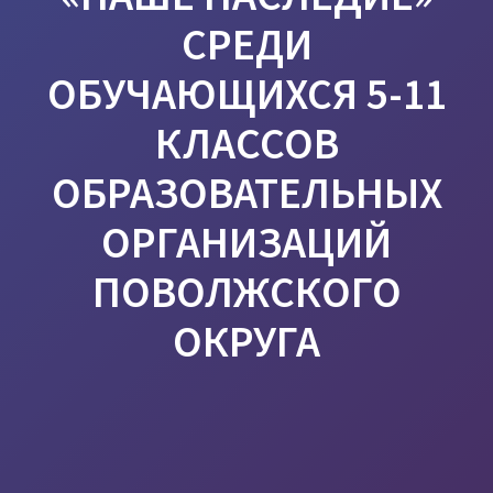
СРЕДИ
ОБУЧАЮЩИХСЯ 5-11
КЛАССОВ
ОБРАЗОВАТЕЛЬНЫХ
ОРГАНИЗАЦИЙ
ПОВОЛЖСКОГО
ОКРУГА