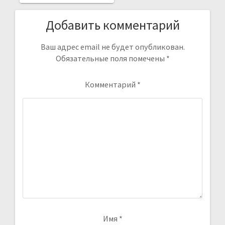
Добавить комментарий
Ваш адрес email не будет опубликован.
Обязательные поля помечены
*
Комментарий
*
Имя
*