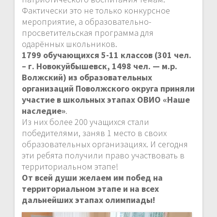
Фактически это не только конкурсное
мероприятие, а образовательно-
просветительская программа для
одарённых школьников.
1799 обучающихся 5-11 классов (301 чел.
– г. Новокуйбышевск, 1498 чел. — м.р.
Волжский) из образовательных
организаций Поволжского округа приняли
участие в школьных этапах ОВИО «Наше
наследие»
.
Из них более 200 учащихся стали
победителями, заняв 1 место в своих
образовательных организациях. И сегодня
эти ребята получили право участвовать в
территориальном этапе!
От всей души желаем им побед на
территориальном этапе и на всех
дальнейших этапах олимпиады!