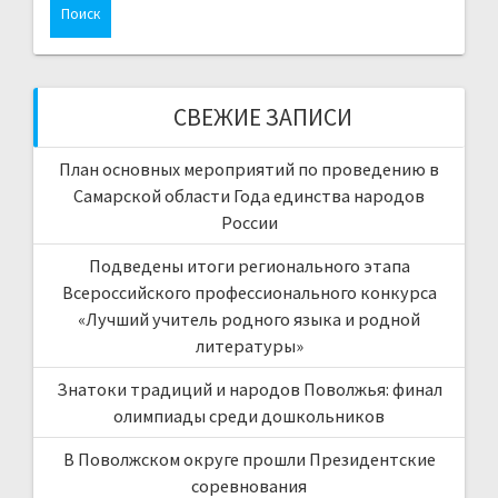
СВЕЖИЕ ЗАПИСИ
План основных мероприятий по проведению в
Самарской области Года единства народов
России
Подведены итоги регионального этапа
Всероссийского профессионального конкурса
«Лучший учитель родного языка и родной
литературы»
Знатоки традиций и народов Поволжья: финал
олимпиады среди дошкольников
В Поволжском округе прошли Президентские
соревнования