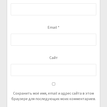
Email
*
Сайт
Сохранить моё имя, email и адрес сайта в этом
браузере для последующих моих комментариев.