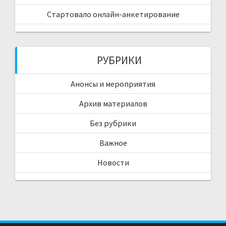
Стартовало онлайн-анкетирование
РУБРИКИ
Анонсы и мероприятия
Архив материалов
Без рубрики
Важное
Новости