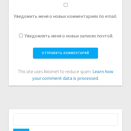
Уведомить меня о новых комментариях по email.
Уведомлять меня о новых записях почтой.
This site uses Akismet to reduce spam.
Learn how
your comment data is processed.
Найти: