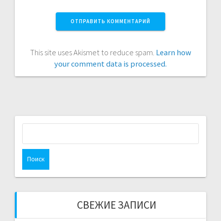
This site uses Akismet to reduce spam.
Learn how
your comment data is processed.
Найти:
СВЕЖИЕ ЗАПИСИ