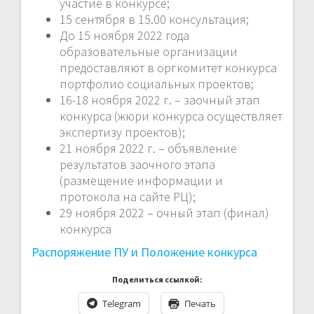
участие в конкурсе;
15 сентября в 15.00 консультация;
До 15 ноября 2022 года
образовательные организации
предоставляют в оргкомитет конкурса
портфолио социальных проектов;
16-18 ноября 2022 г. – заочный этап
конкурса (жюри конкурса осуществляет
экспертизу проектов);
21 ноября 2022 г. – объявление
результатов заочного этапа
(размещение информации и
протокола на сайте РЦ);
29 ноября 2022 – очный этап (финал)
конкурса
Распоряжение ПУ и Положение конкурса
Поделиться ссылкой:
Telegram
Печать