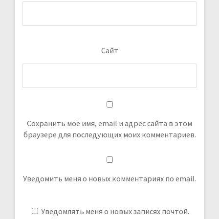
Сайт
Сохранить моё имя, email и адрес сайта в этом
браузере для последующих моих комментариев.
Уведомить меня о новых комментариях по email.
Уведомлять меня о новых записях почтой.