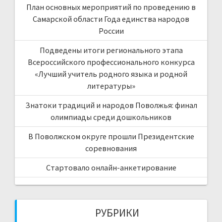
План основных мероприятий по проведению в
Самарской области Года единства народов
России
Подведены итоги регионального этапа
Всероссийского профессионального конкурса
«Лучший учитель родного языка и родной
литературы»
Знатоки традиций и народов Поволжья: финал
олимпиады среди дошкольников
В Поволжском округе прошли Президентские
соревнования
Стартовало онлайн-анкетирование
РУБРИКИ