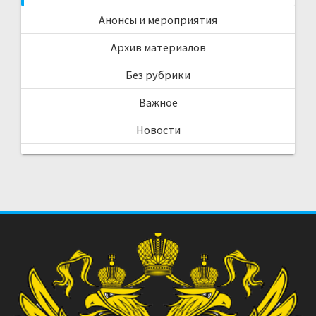
Анонсы и мероприятия
Архив материалов
Без рубрики
Важное
Новости