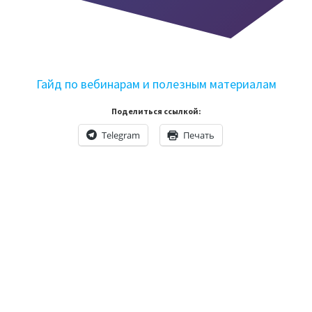
Гайд по вебинарам и полезным материалам
Поделиться ссылкой:
Telegram
Печать