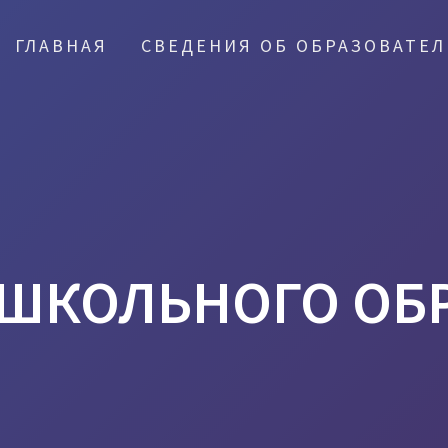
ГЛАВНАЯ
СВЕДЕНИЯ ОБ ОБРАЗОВАТЕ
ОШКОЛЬНОГО ОБ