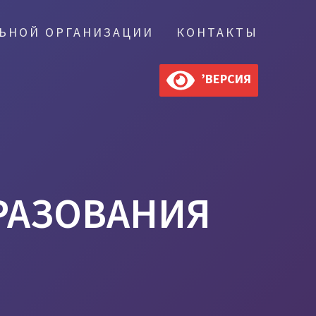
ЛЬНОЙ ОРГАНИЗАЦИИ
КОНТАКТЫ
’ВЕРСИЯ
РАЗОВАНИЯ