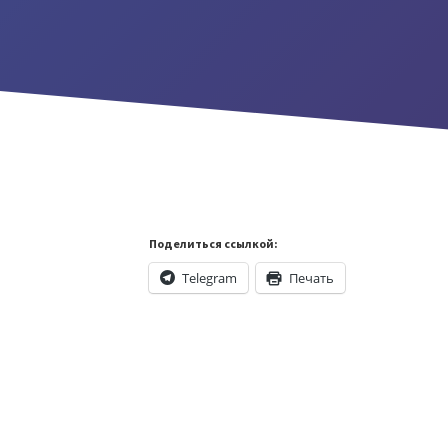
Поделиться ссылкой:
Telegram
Печать