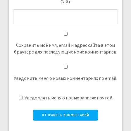
Сайт
Сохранить моё имя, email и адрес сайта в этом
браузере для последующих моих комментариев.
Уведомить меня о новых комментариях по email.
Уведомлять меня о новых записях почтой.