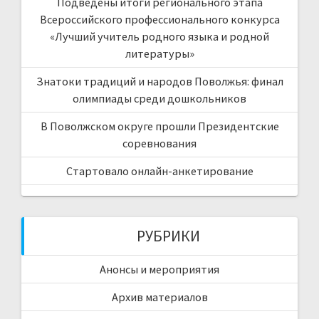
Подведены итоги регионального этапа
Всероссийского профессионального конкурса
«Лучший учитель родного языка и родной
литературы»
Знатоки традиций и народов Поволжья: финал
олимпиады среди дошкольников
В Поволжском округе прошли Президентские
соревнования
Стартовало онлайн-анкетирование
РУБРИКИ
Анонсы и мероприятия
Архив материалов