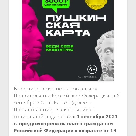
В соответствии с постановлением
Правительства Российской Федерации от 8
сентября 2021 г. № 1521 (далее –
Постановление) в качестве меры
социальной поддержки
с 1 сентября 2021
г. предусмотрена выплата гражданам
Российской Федерации в возрасте от 14