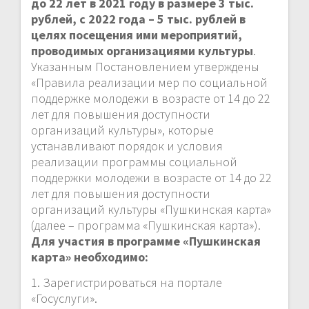
до 22 лет в 2021 году в размере 3 тыс.
рублей, с 2022 года – 5 тыс. рублей в
целях посещения ими мероприятий,
проводимых организациями культуры
.
Указанным Постановлением утверждены
«Правила реализации мер по социальной
поддержке молодежи в возрасте от 14 до 22
лет для повышения доступности
организаций культуры», которые
устанавливают порядок и условия
реализации программы социальной
поддержки молодежи в возрасте от 14 до 22
лет для повышения доступности
организаций культуры «Пушкинская карта»
(далее – программа «Пушкинская карта»).
Для участия в программе «Пушкинская
карта» необходимо:
1. Зарегистрироваться на портале
«Госуслуги».