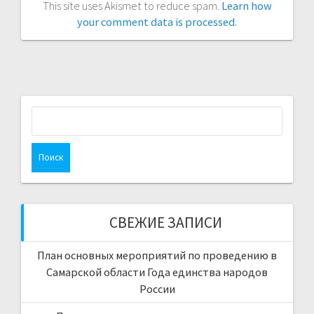
This site uses Akismet to reduce spam.
Learn how
your comment data is processed.
Найти:
СВЕЖИЕ ЗАПИСИ
План основных мероприятий по проведению в
Самарской области Года единства народов
России