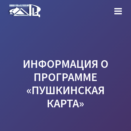
Перейти
к
контенту
ИНФОРМАЦИЯ О
ПРОГРАММЕ
«ПУШКИНСКАЯ
КАРТА»