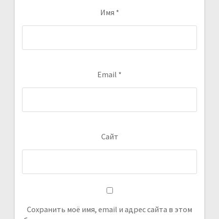
Имя
*
Email
*
Сайт
Сохранить моё имя, email и адрес сайта в этом