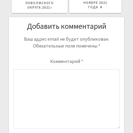
НОЯБРЕ 2021
ПОВОЛЖСКОГО
ГОДА
ОКРУГА 2021»
Добавить комментарий
Ваш адрес email не будет опубликован.
Обязательные поля помечены
*
Комментарий
*