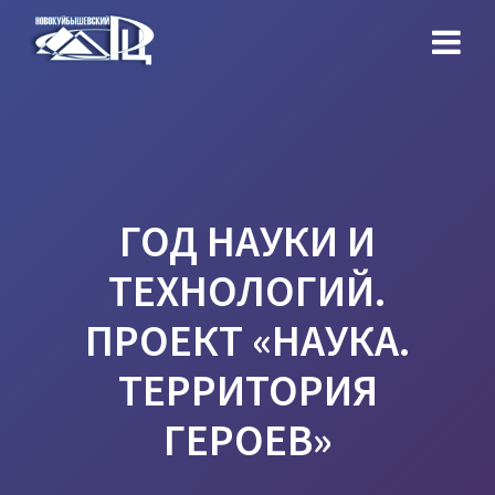
Перейти
к
контенту
ГОД НАУКИ И
ТЕХНОЛОГИЙ.
ПРОЕКТ «НАУКА.
ТЕРРИТОРИЯ
ГЕРОЕВ»