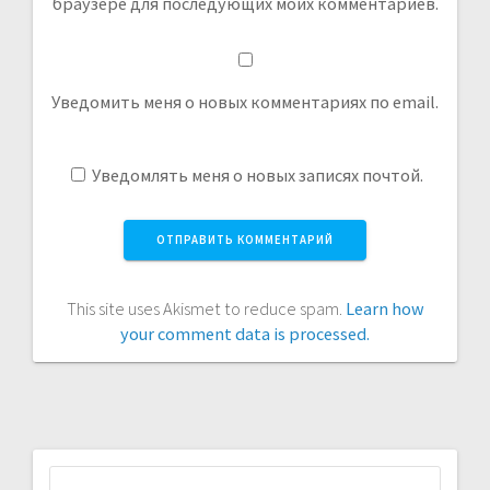
браузере для последующих моих комментариев.
Уведомить меня о новых комментариях по email.
Уведомлять меня о новых записях почтой.
This site uses Akismet to reduce spam.
Learn how
your comment data is processed.
Найти: