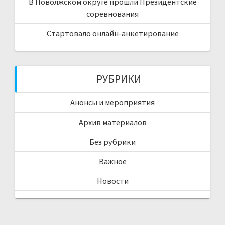
В Поволжском округе прошли Президентские
соревнования
Стартовало онлайн-анкетирование
РУБРИКИ
Анонсы и мероприятия
Архив материалов
Без рубрики
Важное
Новости