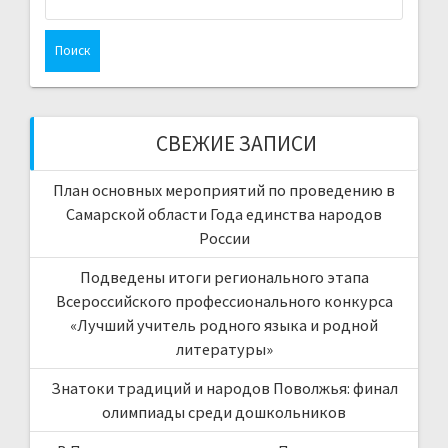
СВЕЖИЕ ЗАПИСИ
План основных мероприятий по проведению в
Самарской области Года единства народов
России
Подведены итоги регионального этапа
Всероссийского профессионального конкурса
«Лучший учитель родного языка и родной
литературы»
Знатоки традиций и народов Поволжья: финал
олимпиады среди дошкольников