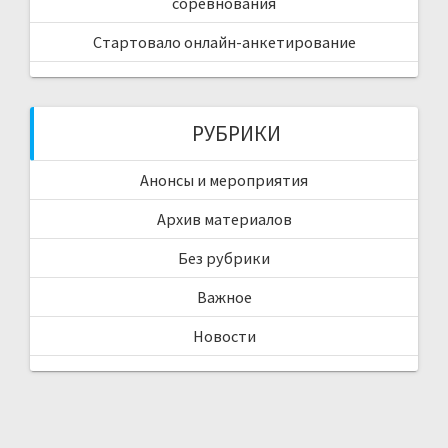
соревнования
Стартовало онлайн-анкетирование
РУБРИКИ
Анонсы и мероприятия
Архив материалов
Без рубрики
Важное
Новости