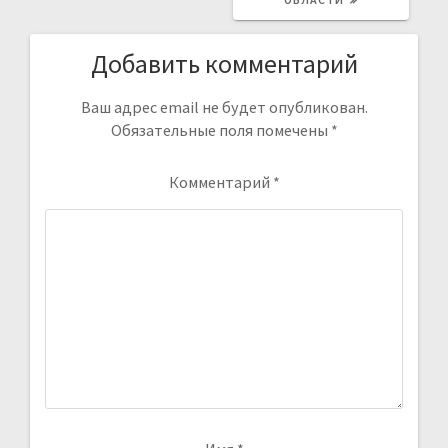
Добавить комментарий
Ваш адрес email не будет опубликован.
Обязательные поля помечены
*
Комментарий
*