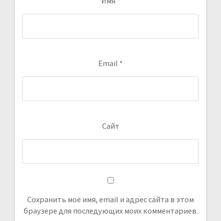
Имя
*
Email
*
Сайт
Сохранить моё имя, email и адрес сайта в этом
браузере для последующих моих комментариев.