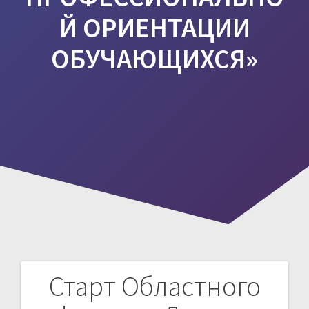
Й ОРИЕНТАЦИИ
ОБУЧАЮЩИХСЯ»
Старт Областного
Навигация