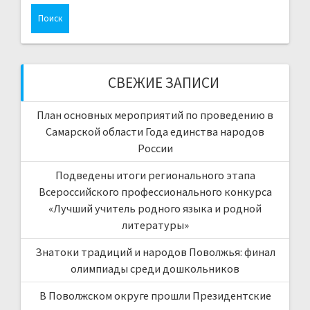
СВЕЖИЕ ЗАПИСИ
План основных мероприятий по проведению в
Самарской области Года единства народов
России
Подведены итоги регионального этапа
Всероссийского профессионального конкурса
«Лучший учитель родного языка и родной
литературы»
Знатоки традиций и народов Поволжья: финал
олимпиады среди дошкольников
В Поволжском округе прошли Президентские