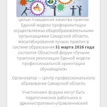
целью повышения качества практик
Единой модели профориентации
осуществляемых общеобразовательными
организациями Самарской области,
масштабирования лучших практик в
системе образования
31 марта 2026 года
состоится Областной форум «Лучшие
практики реализации Единой модели
профессиональной ориентации
обучающихся»
Организатор — Центр профессионального
образования Самарской области.
Участниками форума могут быть
педагогические работники и
административно-управленческий