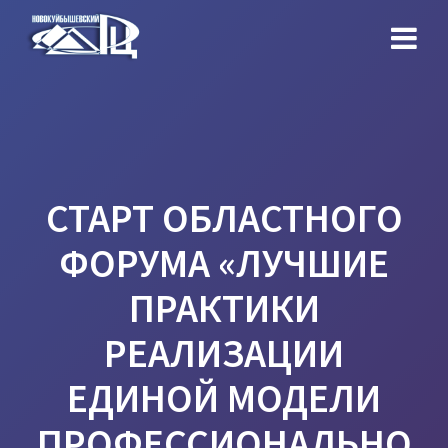
Перейти
к
контенту
СТАРТ ОБЛАСТНОГО
ФОРУМА «ЛУЧШИЕ
ПРАКТИКИ
РЕАЛИЗАЦИИ
ЕДИНОЙ МОДЕЛИ
ПРОФЕССИОНАЛЬНО