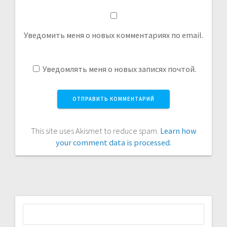
Уведомить меня о новых комментариях по email.
Уведомлять меня о новых записях почтой.
This site uses Akismet to reduce spam.
Learn how
your comment data is processed.
Найти: