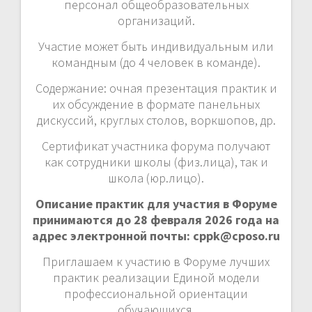
персонал общеобразовательных
организаций.
Участие может быть индивидуальным или
командным (до 4 человек в команде).
Содержание: очная презентация практик и
их обсуждение в формате панельных
дискуссий, круглых столов, воркшопов, др.
Сертификат участника форума получают
как сотрудники школы (физ.лица), так и
школа (юр.лицо).
Описание практик для участия в Форуме
принимаются до 28 февраля 2026 года на
адрес электронной почты: cppk@cposo.ru
Приглашаем к участию в Форуме лучших
практик реализации Единой модели
профессиональной ориентации
обучающихся.