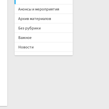
Анонсы и мероприятия
Архив материалов
Без рубрики
Важное
Новости