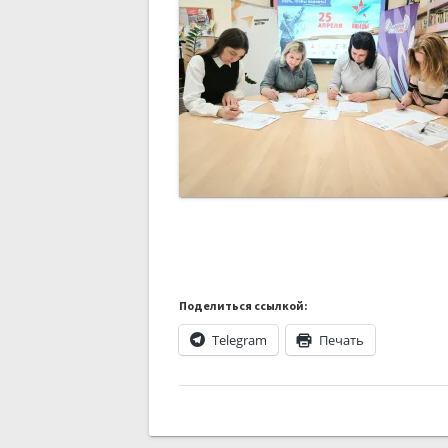
Поделиться ссылкой:
Telegram
Печать