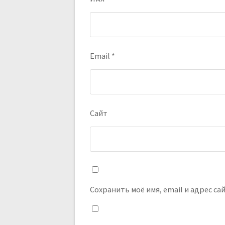
Email
*
Сайт
Сохранить моё имя, email и адрес с