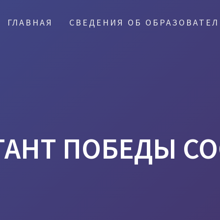
ГЛАВНАЯ
СВЕДЕНИЯ ОБ ОБРАЗОВАТЕ
АНТ ПОБЕДЫ СО