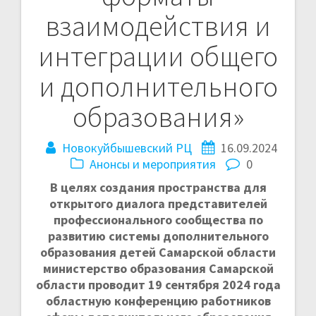
взаимодействия и
интеграции общего
и дополнительного
образования»
Новокуйбышевский РЦ
16.09.2024
Анонсы и мероприятия
0
В целях создания пространства для
открытого диалога представителей
профессионального сообщества по
развитию системы дополнительного
образования детей Самарской области
министерство образования Самарской
области проводит 19 сентября 2024 года
областную конференцию работников