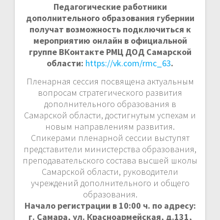
Педагогические работники
дополнительного образования губернии
получат возможность подключиться к
мероприятию онлайн в официальной
группе ВКонтакте РМЦ ДОД Самарской
области:
https://vk.com/rmc_63
.
Пленарная сессия посвящена актуальным
вопросам стратегического развития
дополнительного образования в
Самарской области, достигнутым успехам и
новым направлениям развития.
Спикерами пленарной сессии выступят
представители министерства образования,
преподавательского состава высшей школы
Самарской области, руководители
учреждений дополнительного и общего
образования.
Начало регистрации в 10:00 ч. по адресу:
г. Самара, ул. Красноармейская, д.131,