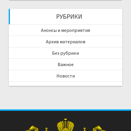
РУБРИКИ
Анонсы и мероприятия
Архив материалов
Без рубрики
Важное
Новости