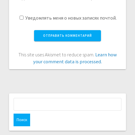
Уведомлять меня о новых записях почтой.
This site uses Akismet to reduce spam.
Learn how
your comment data is processed.
Найти: