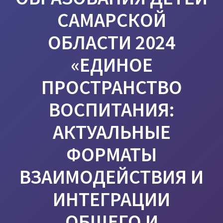
САМАРСКОЙ
ОБЛАСТИ 2024
«ЕДИНОЕ
ПРОСТРАНСТВО
ВОСПИТАНИЯ:
АКТУАЛЬНЫЕ
ФОРМАТЫ
ВЗАИМОДЕЙСТВИЯ И
ИНТЕГРАЦИИ
ОБЩЕГО И