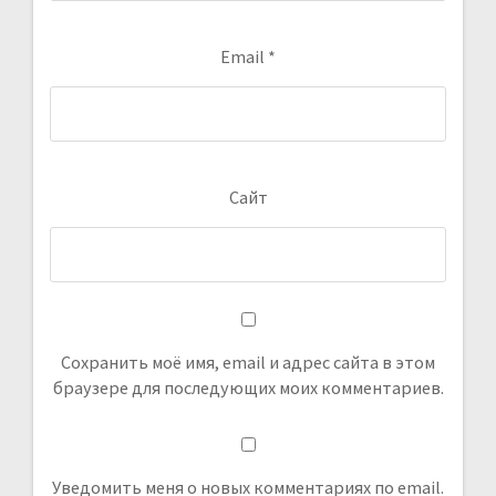
Email
*
Сайт
Сохранить моё имя, email и адрес сайта в этом
браузере для последующих моих комментариев.
Уведомить меня о новых комментариях по email.