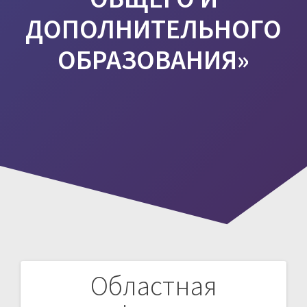
ДОПОЛНИТЕЛЬНОГО
ОБРАЗОВАНИЯ»
Областная
Навигация