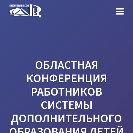
Перейти
к
контенту
ОБЛАСТНАЯ
КОНФЕРЕНЦИЯ
РАБОТНИКОВ
СИСТЕМЫ
ДОПОЛНИТЕЛЬНОГО
ОБРАЗОВАНИЯ ДЕТЕЙ