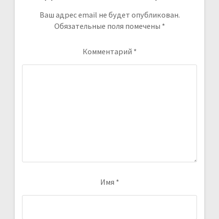
Ваш адрес email не будет опубликован.
Обязательные поля помечены
*
Комментарий
*
Имя
*