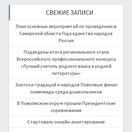
СВЕЖИЕ ЗАПИСИ
План основных мероприятий по проведению в
Самарской области Года единства народов
России
Подведены итоги регионального этапа
Всероссийского профессионального конкурса
«Лучший учитель родного языка и родной
литературы»
Знатоки традиций и народов Поволжья: финал
олимпиады среди дошкольников
В Поволжском округе прошли Президентские
соревнования
Стартовало онлайн-анкетирование