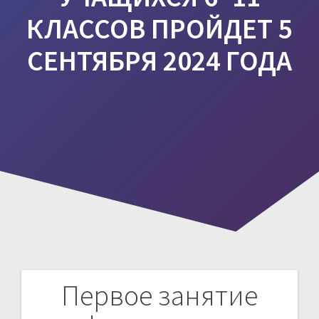
КЛАССОВ ПРОЙДЕТ 5
СЕНТЯБРЯ 2024 ГОДА
Первое занятие
Навигация