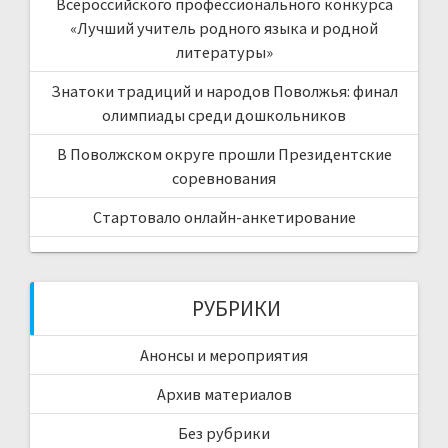
Всероссийского профессионального конкурса
«Лучший учитель родного языка и родной
литературы»
Знатоки традиций и народов Поволжья: финал
олимпиады среди дошкольников
В Поволжском округе прошли Президентские
соревнования
Стартовало онлайн-анкетирование
РУБРИКИ
Анонсы и мероприятия
Архив материалов
Без рубрики