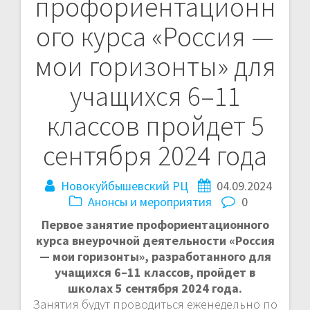
профориентационн
по
ого курса «Россия —
записям
мои горизонты» для
учащихся 6–11
классов пройдет 5
сентября 2024 года
Новокуйбышевский РЦ
04.09.2024
Анонсы и мероприятия
0
Первое занятие профориентационного
курса внеурочной деятельности «Россия
— мои горизонты», разработанного для
учащихся 6–11 классов, пройдет в
школах 5 сентября 2024 года.
Занятия будут проводиться еженедельно по