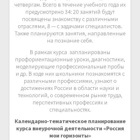
четвергам. Всего в течение учебного года их
предусмотрено 34: 20 занятий будут
посвящены знакомству с различными
отраслями, 8 — с задачами специалистов.
Также планируются занятия, направленные
на познание себя.
В рамках курса запланированы
профориентационные уроки, диагностики,
моделирующие профессиональные пробы
и др. В ходе них школьники познакомятся с
различными профессиями, узнают о
достижениях России в области науки и
технологий, о современном рынке труда,
перспективных профессиях и
специальностях.
Календарно-тематическое планирование
курса внеурочной деятельности «Россия
мои горизонты»