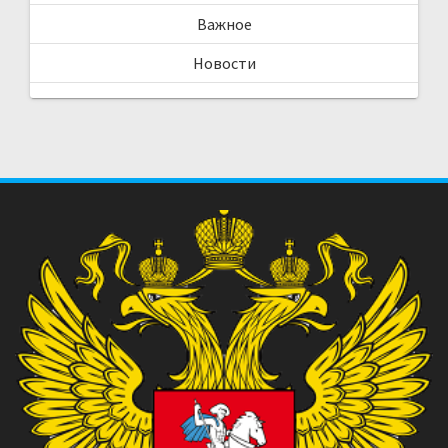
Важное
Новости