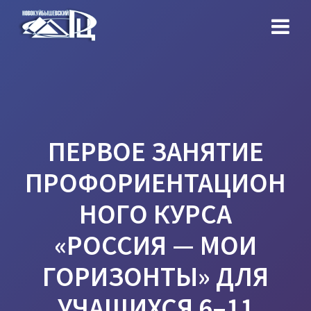
Перейти
к
контенту
ПЕРВОЕ ЗАНЯТИЕ
ПРОФОРИЕНТАЦИОН
НОГО КУРСА
«РОССИЯ — МОИ
ГОРИЗОНТЫ» ДЛЯ
УЧАЩИХСЯ 6–11