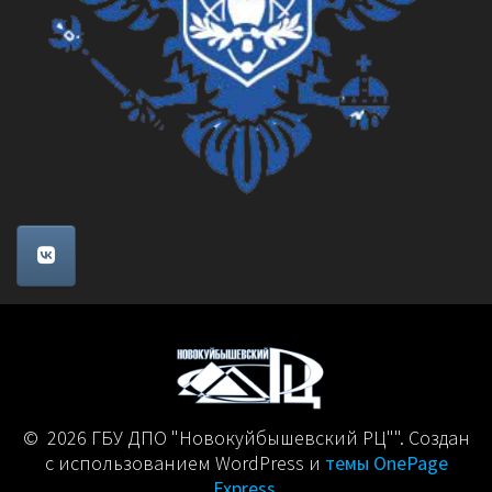
© 2026 ГБУ ДПО "Новокуйбышевский РЦ"". Создан
с использованием WordPress и
темы OnePage
Express
.