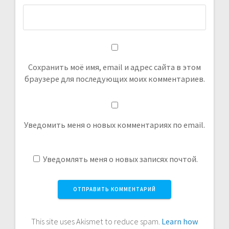
Сохранить моё имя, email и адрес сайта в этом
браузере для последующих моих комментариев.
Уведомить меня о новых комментариях по email.
Уведомлять меня о новых записях почтой.
This site uses Akismet to reduce spam.
Learn how