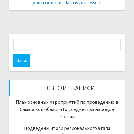
your comment data is processed.
Найти:
СВЕЖИЕ ЗАПИСИ
План основных мероприятий по проведению в
Самарской области Года единства народов
России
Подведены итоги регионального этапа