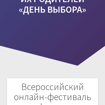
«ДЕНЬ ВЫБОРА»
Всероссийский
Навигация
онлайн-фестиваль
по