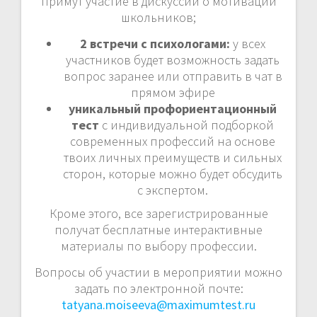
примут участие в дискуссии о мотивации
школьников;
2 встречи с психологами:
у всех
участников будет возможность задать
вопрос заранее или отправить в чат в
прямом эфире
уникальный профориентационный
тест
с индивидуальной подборкой
современных профессий на основе
твоих личных преимуществ и сильных
сторон, которые можно будет обсудить
с экспертом.
Кроме этого, все зарегистрированные
получат бесплатные интерактивные
материалы по выбору профессии.
Вопросы об участии в мероприятии можно
задать по электронной почте:
tatyana.moiseeva@maximumtest.ru