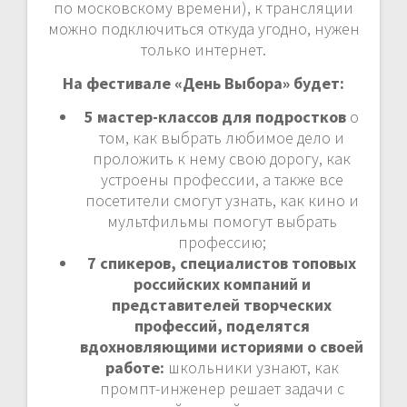
по московскому времени), к трансляции
можно подключиться откуда угодно, нужен
только интернет.
На фестивале «День Выбора» будет:
5 мастер-классов для подростков
о
том, как выбрать любимое дело и
проложить к нему свою дорогу, как
устроены профессии, а также все
посетители смогут узнать, как кино и
мультфильмы помогут выбрать
профессию;
7 спикеров, специалистов топовых
российских компаний и
представителей творческих
профессий, поделятся
вдохновляющими историями о своей
работе:
школьники узнают, как
промпт-инженер решает задачи с