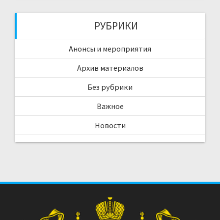
РУБРИКИ
Анонсы и мероприятия
Архив материалов
Без рубрики
Важное
Новости