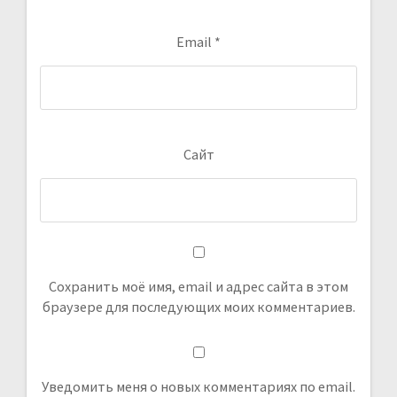
Email
*
Сайт
Сохранить моё имя, email и адрес сайта в этом
браузере для последующих моих комментариев.
Уведомить меня о новых комментариях по email.