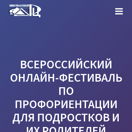
Перейти
к
контенту
ВСЕРОССИЙСКИЙ
ОНЛАЙН-ФЕСТИВАЛЬ
ПО
ПРОФОРИЕНТАЦИИ
ДЛЯ ПОДРОСТКОВ И
ИХ РОДИТЕЛЕЙ