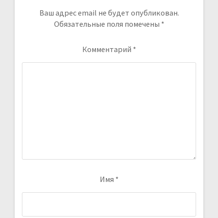
Ваш адрес email не будет опубликован.
Обязательные поля помечены
*
Комментарий
*
Имя
*