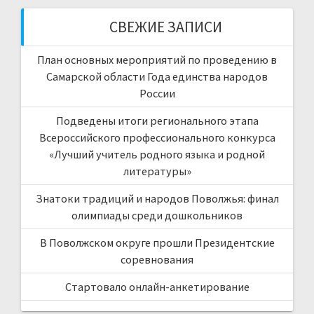
СВЕЖИЕ ЗАПИСИ
План основных мероприятий по проведению в
Самарской области Года единства народов
России
Подведены итоги регионального этапа
Всероссийского профессионального конкурса
«Лучший учитель родного языка и родной
литературы»
Знатоки традиций и народов Поволжья: финал
олимпиады среди дошкольников
В Поволжском округе прошли Президентские
соревнования
Стартовало онлайн-анкетирование