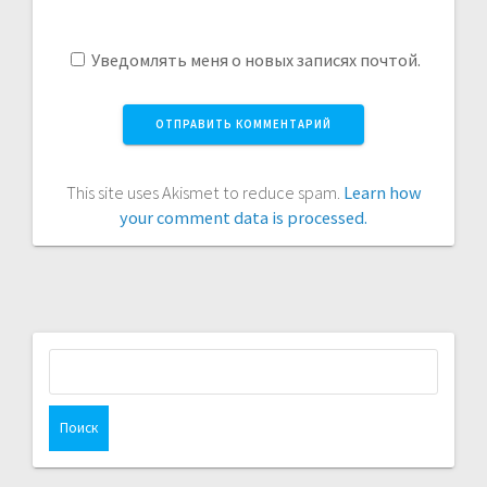
Уведомлять меня о новых записях почтой.
This site uses Akismet to reduce spam.
Learn how
your comment data is processed.
Найти: