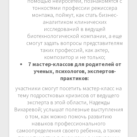
помощью нейросетей, познакомятся с
тонкостями профессии режиссера
монтажа, поймут, как стать бизнес-
аналитиком клинических
исследований в ведущей
биотехнологической компании, а еще
смогут задать вопросы представителям
таких профессий, как актер,
композитор и не только;
7 мастер-классов для родителей от
ученых, психологов, экспертов-
практиков:
участники смогут посетить мастер-класс на
тему подростковых кризисов от ведущего
эксперта в этой области, Надежды
Вихаревой; услышат полезные выступления
о том, как можно помочь развитию
навыков профессионального
самоопределения своего ребенка, а также