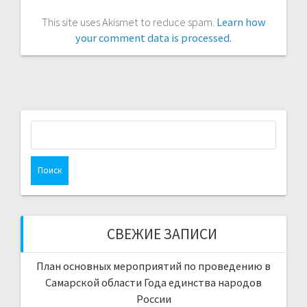
This site uses Akismet to reduce spam.
Learn how
your comment data is processed.
Найти:
СВЕЖИЕ ЗАПИСИ
План основных мероприятий по проведению в
Самарской области Года единства народов
России