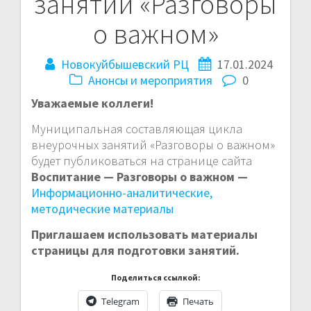
занятий «Разговоры
о важном»
Новокуйбышевский РЦ
17.01.2024
Анонсы и мероприятия
0
Уважаемые коллеги!
Муниципальная составляющая цикла
внеурочных занятий «Разговоры о важном»
будет публиковаться на странице сайта
Воспитание — Разговоры о важном —
Информационно-аналитические,
методические материалы
Приглашаем использовать материалы
страницы для подготовки занятий.
Поделиться ссылкой:
Telegram
Печать