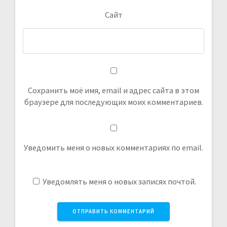
Сайт
Сохранить моё имя, email и адрес сайта в этом
браузере для последующих моих комментариев.
Уведомить меня о новых комментариях по email.
Уведомлять меня о новых записях почтой.