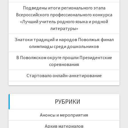
Подведены итоги регионального этапа
Всероссийского профессионального конкурса
«Лучший учитель родного языка и родной
литературы»
Знатоки традиций и народов Поволжья: финал
олимпиады среди дошкольников
В Поволжском округе прошли Президентские
соревнования
Стартовало онлайн-анкетирование
РУБРИКИ
Анонсы и мероприятия
Архив материалов