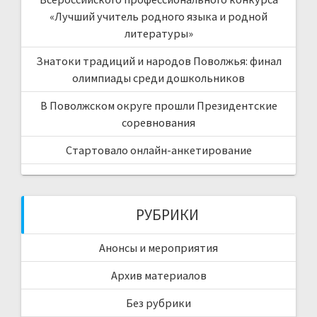
«Лучший учитель родного языка и родной
литературы»
Знатоки традиций и народов Поволжья: финал
олимпиады среди дошкольников
В Поволжском округе прошли Президентские
соревнования
Стартовало онлайн-анкетирование
РУБРИКИ
Анонсы и мероприятия
Архив материалов
Без рубрики