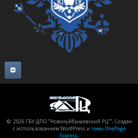
© 2026 ГБУ ДПО "Новокуйбышевский РЦ"". Создан
с использованием WordPress и
темы OnePage
Express
.