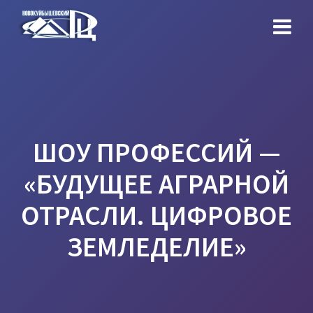
Перейти
к
контенту
ШОУ ПРОФЕССИЙ —
«БУДУЩЕЕ АГРАРНОЙ
ОТРАСЛИ. ЦИФРОВОЕ
ЗЕМЛЕДЕЛИЕ»