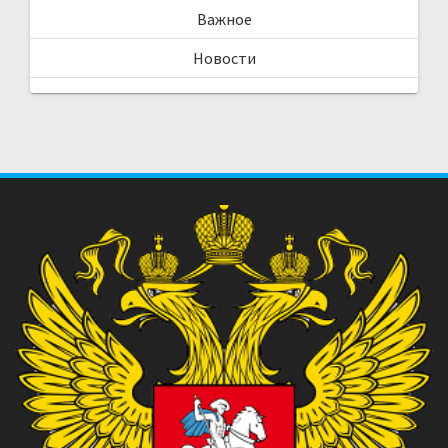
Важное
Новости