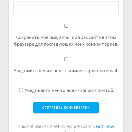
Сохранить моё имя, email и адрес сайта в этом
браузере для последующих моих комментариев.
Уведомить меня о новых комментариях по email.
Уведомлять меня о новых записях почтой.
This site uses Akismet to reduce spam.
Learn how