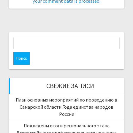
your comment data is processed.
Найти:
СВЕЖИЕ ЗАПИСИ
План основных мероприятий по проведению в
Самарской области Года единства народов
России
Подведены итоги регионального этапа
Всероссийского профессионального конкурса