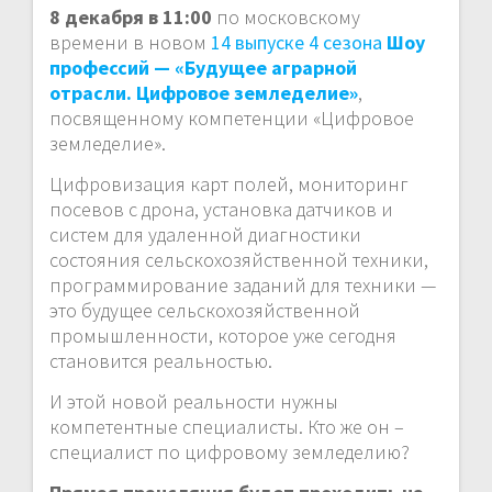
8 декабря в 11:00
по московскому
времени в новом
14 выпуске 4 сезона
Шоу
профессий — «Будущее аграрной
отрасли. Цифровое земледелие»
,
посвященному компетенции «Цифровое
земледелие».
Цифровизация карт полей, мониторинг
посевов с дрона, установка датчиков и
систем для удаленной диагностики
состояния сельскохозяйственной техники,
программирование заданий для техники —
это будущее сельскохозяйственной
промышленности, которое уже сегодня
становится реальностью.
И этой новой реальности нужны
компетентные специалисты. Кто же он –
специалист по цифровому земледелию?