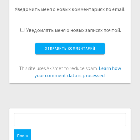
Уведомить меня о новых комментариях по email.
Уведомлять меня о новых записях почтой.
This site uses Akismet to reduce spam.
Learn how
your comment data is processed.
Найти: