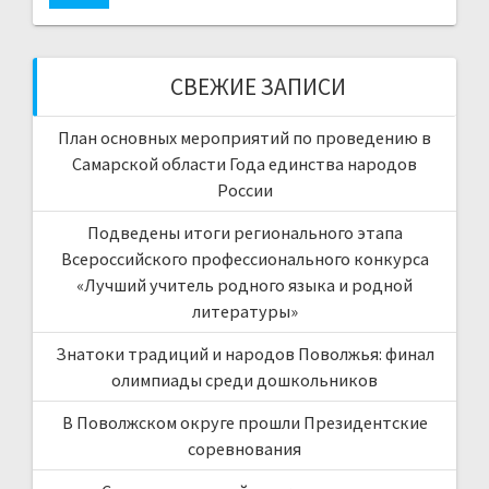
СВЕЖИЕ ЗАПИСИ
План основных мероприятий по проведению в
Самарской области Года единства народов
России
Подведены итоги регионального этапа
Всероссийского профессионального конкурса
«Лучший учитель родного языка и родной
литературы»
Знатоки традиций и народов Поволжья: финал
олимпиады среди дошкольников
В Поволжском округе прошли Президентские
соревнования