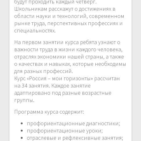
будут проходить каждый четверг.
Школьникам расскажут о достижениях в
области науки и технологий, современном
рынке труда, перспективных профессиях и
специальностях.
На первом занятии курса ребята узнают о
важности труда в жизни каждого человека,
отраслях экономики нашей страны, а также
о качествах и навыках, которые необходимы
для разных профессий.
Курс «Россия – мои горизонты» рассчитан
на 34 занятия. Каждое занятие
адаптировано под разные возрастные
группы.
Программа курса содержит:
профориентационные диагностики;
профориентационные уроки;
отраслевые и рефлексивные занятия;