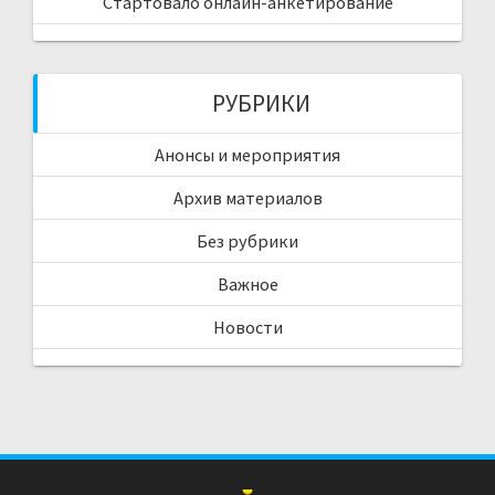
Стартовало онлайн-анкетирование
РУБРИКИ
Анонсы и мероприятия
Архив материалов
Без рубрики
Важное
Новости