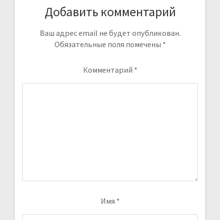
Добавить комментарий
Ваш адрес email не будет опубликован.
Обязательные поля помечены
*
Комментарий
*
Имя
*