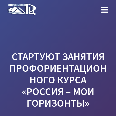
Перейти
к
контенту
СТАРТУЮТ ЗАНЯТИЯ
ПРОФОРИЕНТАЦИОН
НОГО КУРСА
«РОССИЯ – МОИ
ГОРИЗОНТЫ»