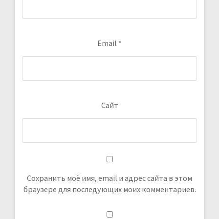
Email
*
Сайт
Сохранить моё имя, email и адрес сайта в этом
браузере для последующих моих комментариев.