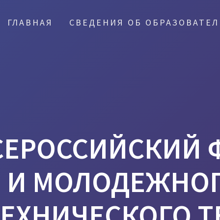
ГЛАВНАЯ
СВЕДЕНИЯ ОБ ОБРАЗОВАТЕ
СЕРОССИЙСКИЙ 
 И МОЛОДЕЖНОГ
ТЕХНИЧЕСКОГО Т