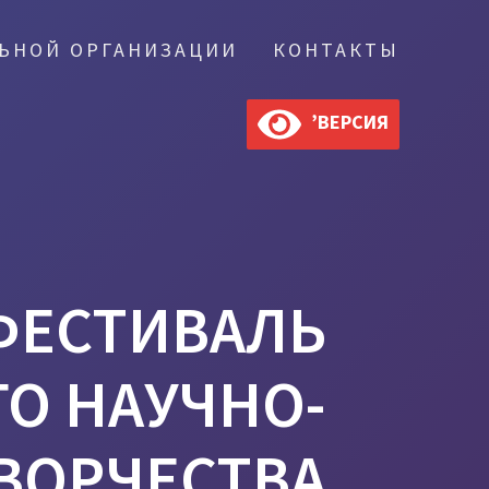
ЛЬНОЙ ОРГАНИЗАЦИИ
КОНТАКТЫ
’ВЕРСИЯ
ФЕСТИВАЛЬ
О НАУЧНО-
ВОРЧЕСТВА