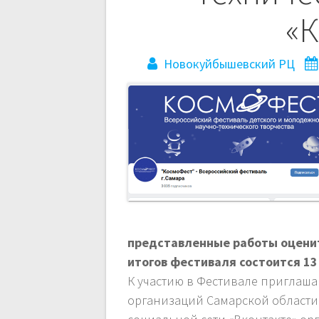
«
Новокуйбышевский РЦ
представленные работы оцени
итогов фестиваля состоится 13
К участию в Фестивале приглашаю
организаций Самарской области.