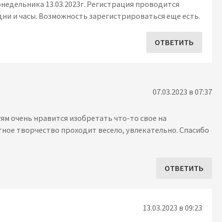
недельника 13.03.2023г. Регистрация проводится
дни и часы. Возможность зарегистрироваться еще есть.
ОТВЕТИТЬ
07.03.2023 в 07:37
ям очень нравится изобретать что-то свое на
тное творчество проходит весело, увлекательно. Спасибо
ОТВЕТИТЬ
13.03.2023 в 09:23