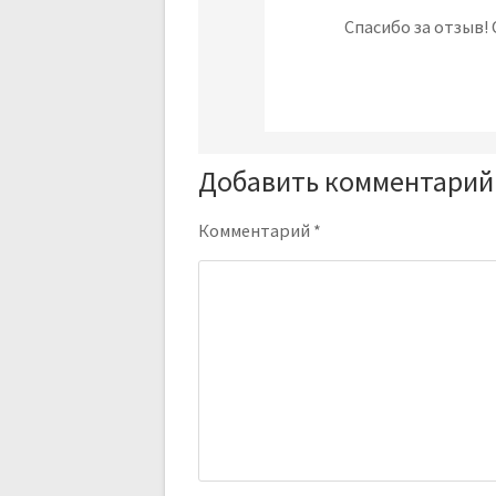
Спасибо за отзыв!
Добавить комментарий
Комментарий
*