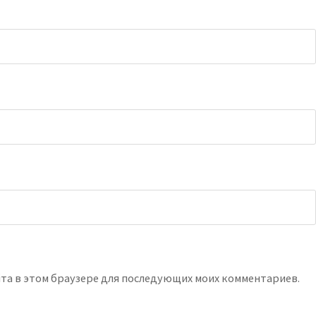
айта в этом браузере для последующих моих комментариев.