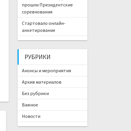
прошли Президентские
соревнования
Стартовало онлайн-
анкетирование
РУБРИКИ
Анонсы и мероприятия
Архив материалов
Без рубрики
Важное
Новости