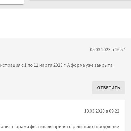
05.03.2023 в 16:57
страция с 1 по 11 марта 2023 г. А форма уже закрыта.
ОТВЕТИТЬ
13.03.2023 в 09:22
ганизаторами фестиваля принято решение о продление