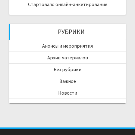
Стартовало онлайн-анкетирование
РУБРИКИ
Анонсы и мероприятия
Архив материалов
Без рубрики
Важное
Новости