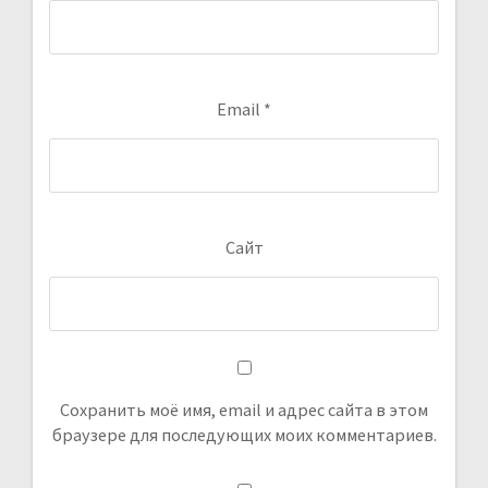
Email
*
Сайт
Сохранить моё имя, email и адрес сайта в этом
браузере для последующих моих комментариев.