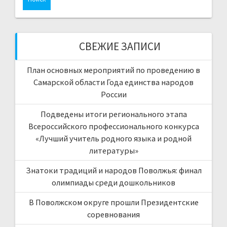
СВЕЖИЕ ЗАПИСИ
План основных мероприятий по проведению в
Самарской области Года единства народов
России
Подведены итоги регионального этапа
Всероссийского профессионального конкурса
«Лучший учитель родного языка и родной
литературы»
Знатоки традиций и народов Поволжья: финал
олимпиады среди дошкольников
В Поволжском округе прошли Президентские
соревнования