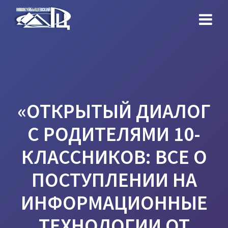
Перейти
к
контенту
«ОТКРЫТЫЙ ДИАЛОГ
С РОДИТЕЛЯМИ 10-
КЛАССНИКОВ: ВСЕ О
ПОСТУПЛЕНИИ НА
ИНФОРМАЦИОННЫЕ
ТЕХНОЛОГИИ ОТ