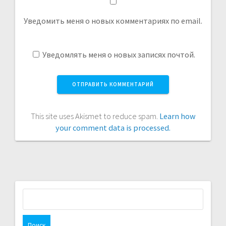
Уведомить меня о новых комментариях по email.
Уведомлять меня о новых записях почтой.
This site uses Akismet to reduce spam.
Learn how
your comment data is processed.
Найти: