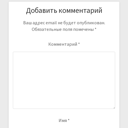
Добавить комментарий
Ваш адрес email не будет опубликован.
Обязательные поля помечены
*
Комментарий
*
Имя
*