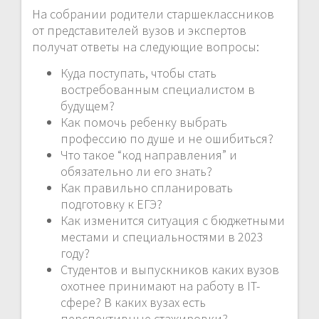
На собрании родители старшеклассников
от представителей вузов и экспертов
получат ответы на следующие вопросы:
Куда поступать, чтобы стать
востребованным специалистом в
будущем?
Как помочь ребенку выбрать
профессию по душе и не ошибиться?
Что такое “код направления” и
обязательно ли его знать?
Как правильно спланировать
подготовку к ЕГЭ?
Как изменится ситуация с бюджетными
местами и специальностями в 2023
году?
Студентов и выпускников каких вузов
охотнее принимают на работу в IT-
сфере? В каких вузах есть
перспективные стажировки?