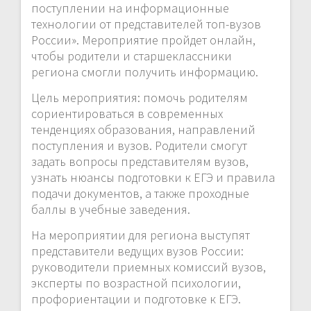
поступлении на информационные
технологии от представителей топ-вузов
России». Мероприятие пройдет онлайн,
чтобы родители и старшеклассники
региона смогли получить информацию.
Цель мероприятия: помочь родителям
сориентироваться в современных
тенденциях образования, направлений
поступления и вузов. Родители смогут
задать вопросы представителям вузов,
узнать нюансы подготовки к ЕГЭ и правила
подачи документов, а также проходные
баллы в учебные заведения.
На мероприятии для региона выступят
представители ведущих вузов России:
руководители приемных комиссий вузов,
эксперты по возрастной психологии,
профориентации и подготовке к ЕГЭ.