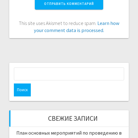
This site uses Akismet to reduce spam.
Learn how
your comment data is processed.
Найти:
СВЕЖИЕ ЗАПИСИ
План основных мероприятий по проведению в