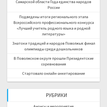
Самарской области Года единства народов
России
Подведены итоги регионального этапа
Всероссийского профессионального конкурса
«Лучший учитель родного языка и родной
литературы»
Знатоки традиций и народов Поволжья: финал
олимпиады среди дошкольников
В Поволжском округе прошли Президентские
соревнования
Стартовало онлайн-анкетирование
РУБРИКИ
Анонсы и мероприятия