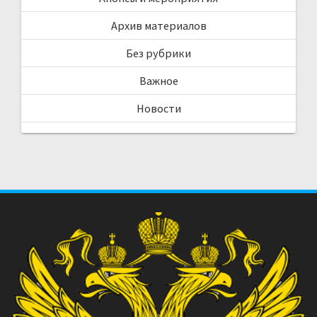
Архив материалов
Без рубрики
Важное
Новости