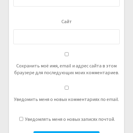
Сайт
Сохранить моё имя, email и адрес сайта в этом
браузере для последующих моих комментариев.
Уведомить меня о новых комментариях по email.
Уведомлять меня о новых записях почтой.