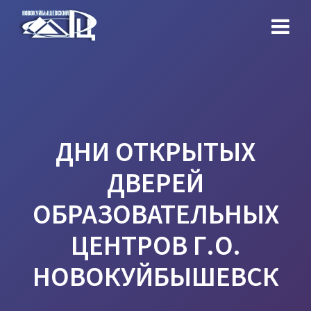
Перейти
к
контенту
ДНИ ОТКРЫТЫХ
ДВЕРЕЙ
ОБРАЗОВАТЕЛЬНЫХ
ЦЕНТРОВ Г.О.
НОВОКУЙБЫШЕВСК